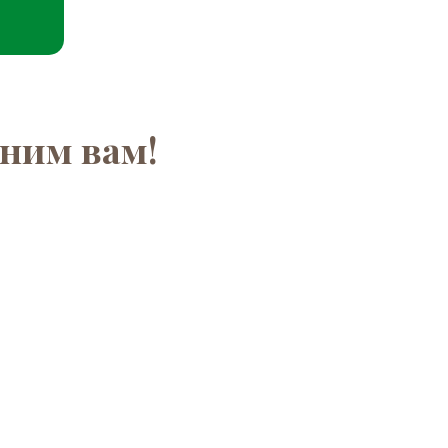
ним вам!