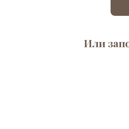
Или зап