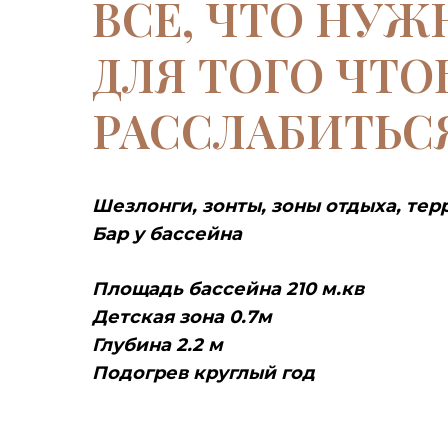
ВСЕ, ЧТО НУЖ
ДЛЯ ТОГО ЧТО
РАССЛАБИТЬС
Шезлонги, зонты, зоны отдыха, тер
Бар у бассейна
Площадь бассейна 210 м.кв
Детская зона 0.7м
Глубина 2.2 м
Подогрев круглый год