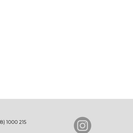
78) 1000 215