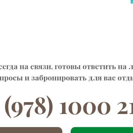
егда на связи, готовы ответить на
просы и забронировать для вас отд
 (978) 1000 2