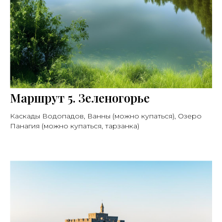
Маршрут 5. Зеленогорье
Каскады Водопадов, Ванны (можно купаться), Озеро
Панагия (можно купаться, тарзанка)