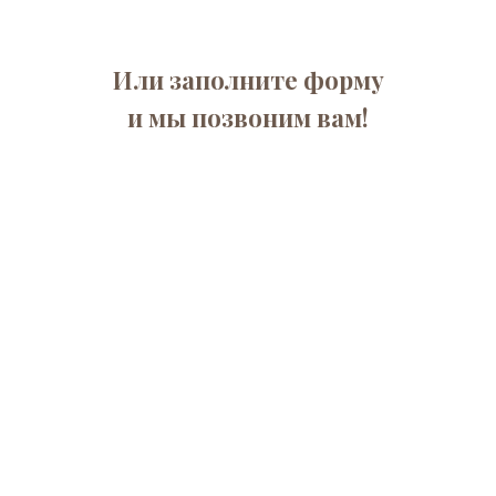
Или заполните форму
и мы позвоним вам!