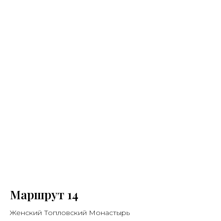
Маршрут 14
Женский Топловский Монастырь