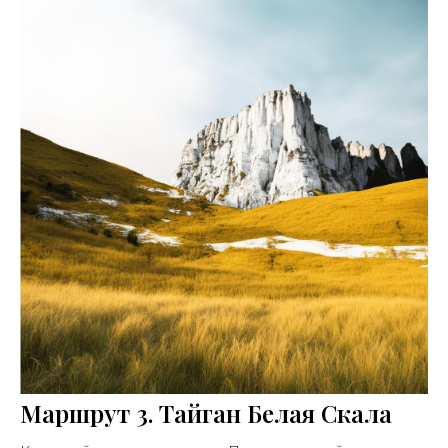
Маршрут 3. Тайган Белая Скала