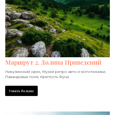
Маршрут 2. Долина Приведений
Никулинский орех, Музей ретро авто и мототехники,
Лавандовые поля, Крепость Фуна
Узнать больше