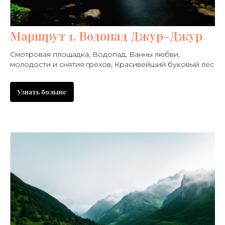
Маршрут 1. Водопад Джур-Джур
Смотровая площадка, Водопад, Ванны любви,
молодости и снятия грехов, Красивейший буковый лес
Узнать больше