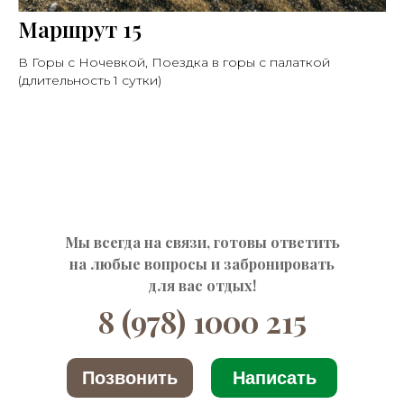
Маршрут 15
В Горы с Ночевкой, Поездка в горы с палаткой
(длительность 1 сутки)
Мы всегда на связи, готовы ответить
на любые вопросы и забронировать
для вас отдых!
8 (978) 1000 215
Позвонить
Написать