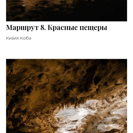
Маршрут 8. Красные пещеры
Кизил Коба