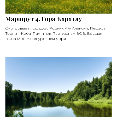
Маршрут 4. Гора Каратау
Смотровые площадки, Родник Ай- Алексий, Пещера
Терпи – Коба, Памятник Партизанам ВОВ. Высшая
точка 1300 м над уровнем моря