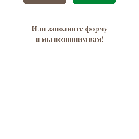
Или заполните форму
и мы позвоним вам!