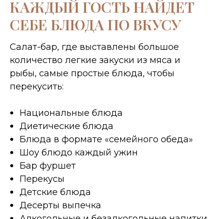
КАЖДЫЙ ГОСТЬ НАЙДЕТ
СЕБЕ БЛЮДА ПО ВКУСУ
Салат-бар, где выставлены большое
количество легкие закуски из мяса и
рыбы, самые простые блюда, чтобы
перекусить:
Национальные блюда
Диетические блюда
Блюда в формате «семейного обеда»
Шоу блюдо каждый ужин
Бар фуршет
Перекусы
Детские блюда
Десерты выпечка
Алкогольные и безалкогольные напитки.