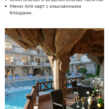
Меню Аля карт с изысканными
блюдами.