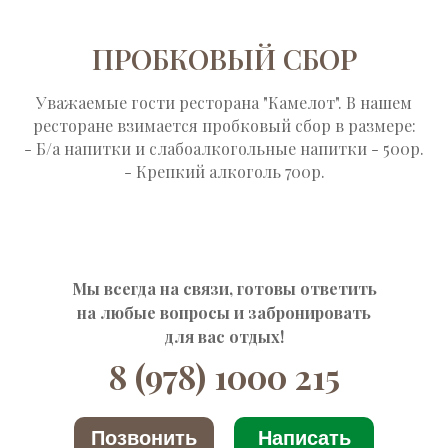
ПРОБКОВЫЙ СБОР
Уважаемые гости ресторана "Камелот". В нашем
ресторане взимается пробковый сбор в размере:
- Б/а напитки и слабоалкогольные напитки - 500р.
- Крепкий алкоголь 700р.
Мы всегда на связи, готовы ответить
на любые вопросы и забронировать
для вас отдых!
8 (978) 1000 215
Позвонить
Написать