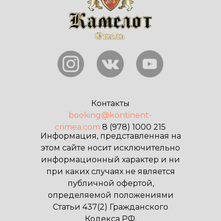
Контакты
booking@kontinent-
crimea.com
8 (978) 1000 215
Информация, представленная на
этом сайте носит исключительно
информационный характер и ни
при каких случаях не является
публичной офертой,
определяемой положениями
Статьи 437(2) Гражданского
Кодекса РФ.