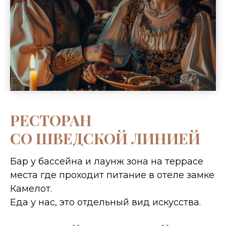
РЕСТОРАН
СО ШВЕДСКОЙ ЛИНИЕЙ
Бар у бассейна и лаунж зона на террасе
места где проходит питание в отеле замке
Камелот.
Еда у нас, это отдельный вид искусства.