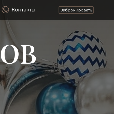
Контакты
Забронировать
РОВ