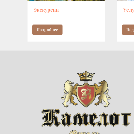
Экскурсии
Усл
Подробнее
Под