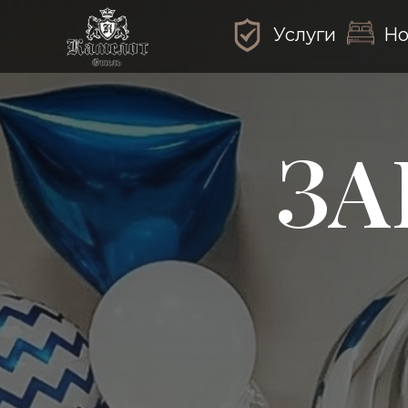
Услуги
Но
ЗА